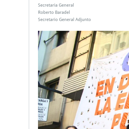
Secretaria General
Roberto Baradel
Secretario General Adjunto