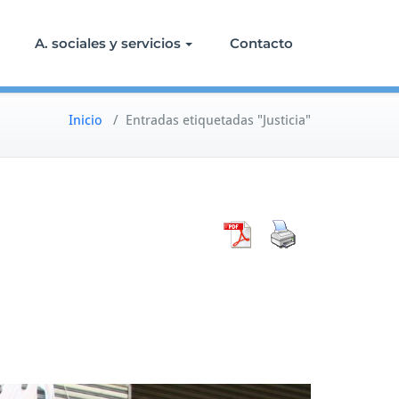
A. sociales y servicios
Contacto
Inicio
/
Entradas etiquetadas "Justicia"