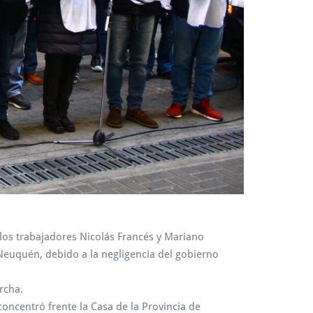
 los trabajadores Nicolás Francés y Mariano
 Neuquén, debido a la negligencia del gobierno
rcha.
oncentró frente la Casa de la Provincia de