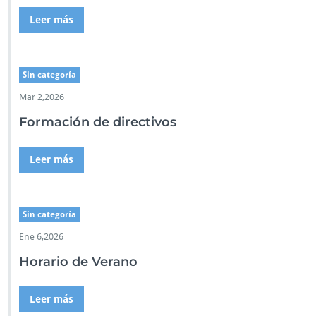
Leer más
Sin categoría
Mar 2,2026
Formación de directivos
Leer más
Sin categoría
Ene 6,2026
Horario de Verano
Leer más