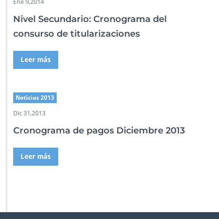
Ene 9,2014
Nivel Secundario: Cronograma del
consurso de titularizaciones
Leer más
Noticias 2013
Dic 31,2013
Cronograma de pagos Diciembre 2013
Leer más