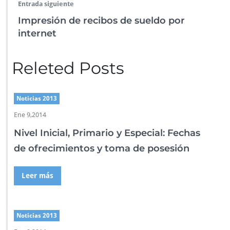
Entrada siguiente
Impresión de recibos de sueldo por
internet
Releted Posts
Noticias 2013
Ene 9,2014
Nivel Inicial, Primario y Especial: Fechas
de ofrecimientos y toma de posesión
Leer más
Noticias 2013