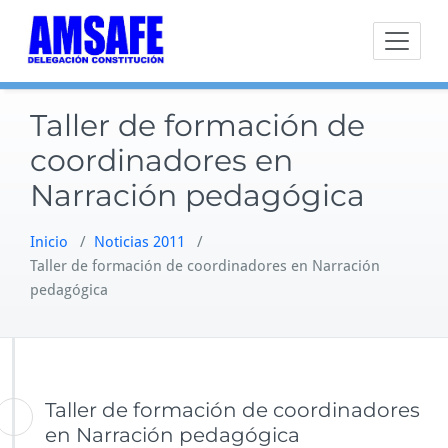
Saltar
al
contenido
Taller de formación de
coordinadores en
Narración pedagógica
Inicio
/
Noticias 2011
/
Taller de formación de coordinadores en Narración
pedagógica
Taller de formación de coordinadores
en Narración pedagógica