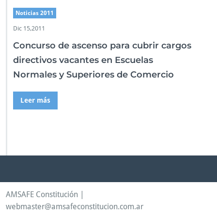
Noticias 2011
Dic 15,2011
Concurso de ascenso para cubrir cargos
directivos vacantes en Escuelas
Normales y Superiores de Comercio
Leer más
AMSAFE Constitución |
webmaster@amsafeconstitucion.com.ar