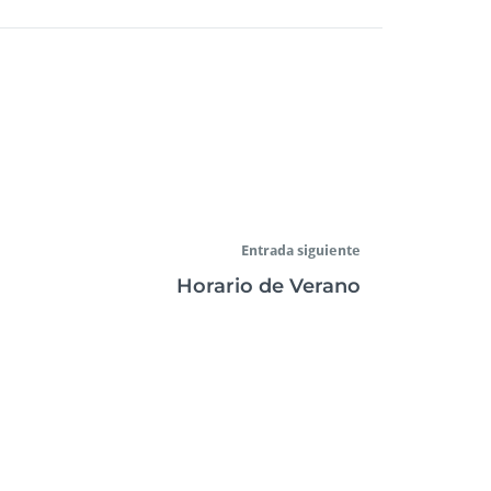
Entrada siguiente
Horario de Verano