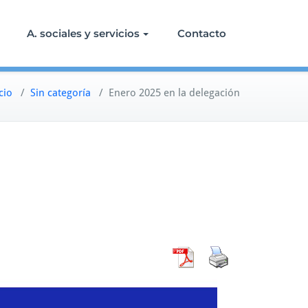
A. sociales y servicios
Contacto
cio
/
Sin categoría
/
Enero 2025 en la delegación