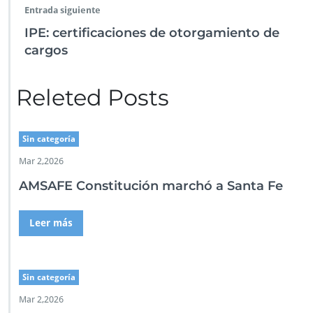
Entrada siguiente
IPE: certificaciones de otorgamiento de
cargos
Releted Posts
Sin categoría
Mar 2,2026
AMSAFE Constitución marchó a Santa Fe
Leer más
Sin categoría
Mar 2,2026