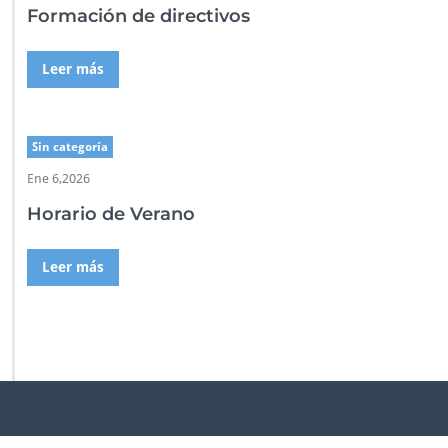
Formación de directivos
Leer más
Sin categoría
Ene 6,2026
Horario de Verano
Leer más