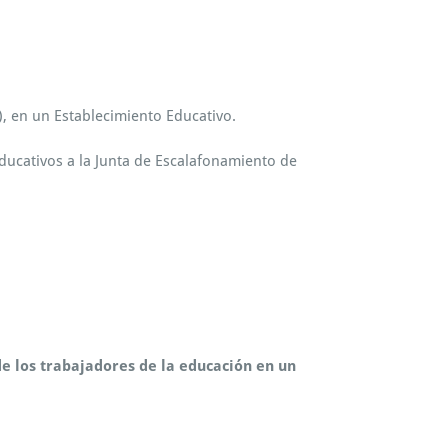
), en un Establecimiento Educativo.
Educativos a la Junta de Escalafonamiento de
e los trabajadores de la educación en un