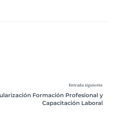
Entrada siguiente
tularización Formación Profesional y
Capacitación Laboral