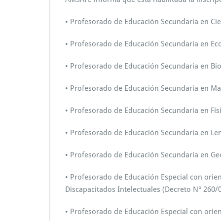
• Profesorado de Educación Secundaria en Cie
• Profesorado de Educación Secundaria en Ec
• Profesorado de Educación Secundaria en Bio
• Profesorado de Educación Secundaria en Ma
• Profesorado de Educación Secundaria en Fís
• Profesorado de Educación Secundaria en Len
• Profesorado de Educación Secundaria en Ge
• Profesorado de Educación Especial con orie
Discapacitados Intelectuales (Decreto N° 260/
• Profesorado de Educación Especial con orien