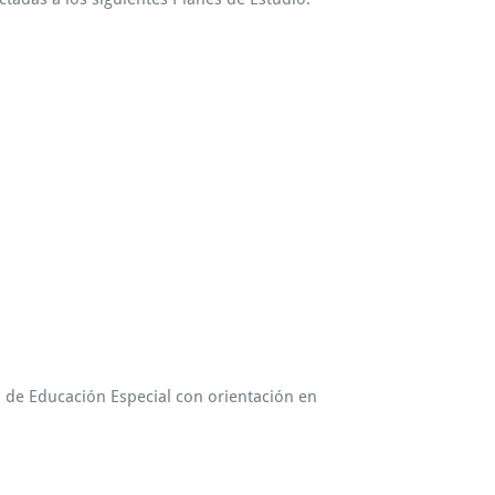
 de Educación Especial con orientación en