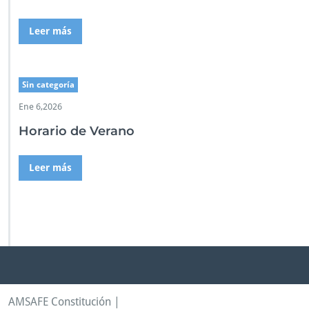
Leer más
Sin categoría
Ene 6,2026
Horario de Verano
Leer más
AMSAFE Constitución |