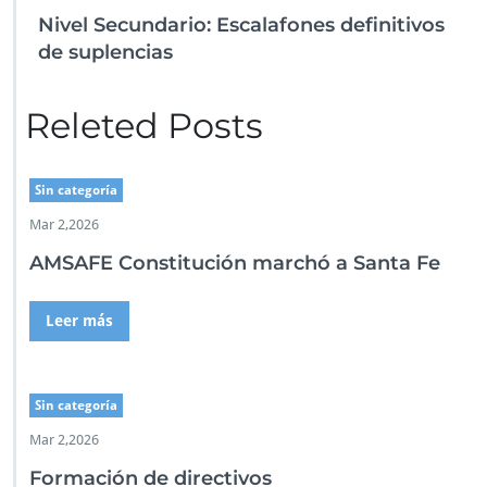
Nivel Secundario: Escalafones definitivos
de suplencias
Releted Posts
Sin categoría
Mar 2,2026
AMSAFE Constitución marchó a Santa Fe
Leer más
Sin categoría
Mar 2,2026
Formación de directivos