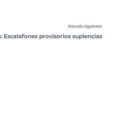
Entrada siguiente
 Escalafones provisorios suplencias