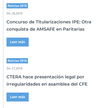
Noticias 2018
Dic 28,2018
Concurso de Titularizaciones IPE: Otra
conquista de AMSAFE en Paritarias
Leer más
Noticias 2018
Dic 27,2018
CTERA hace presentación legal por
irregularidades en asamblea del CFE
Leer más