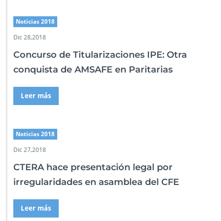
Noticias 2018
Dic 28,2018
Concurso de Titularizaciones IPE: Otra
conquista de AMSAFE en Paritarias
Leer más
Noticias 2018
Dic 27,2018
CTERA hace presentación legal por
irregularidades en asamblea del CFE
Leer más