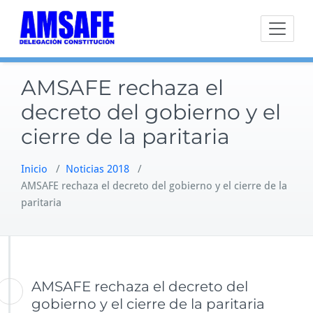
Saltar
al
contenido
AMSAFE rechaza el
decreto del gobierno y el
cierre de la paritaria
Inicio
/
Noticias 2018
/
AMSAFE rechaza el decreto del gobierno y el cierre de la
paritaria
AMSAFE rechaza el decreto del
gobierno y el cierre de la paritaria