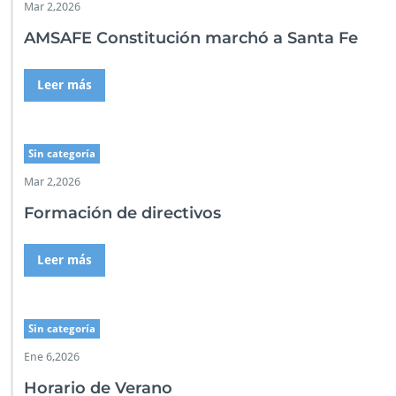
Mar 2,2026
AMSAFE Constitución marchó a Santa Fe
Leer más
Sin categoría
Mar 2,2026
Formación de directivos
Leer más
Sin categoría
Ene 6,2026
Horario de Verano