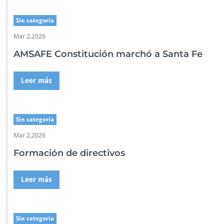
Sin categoría
Mar 2,2026
AMSAFE Constitución marchó a Santa Fe
Leer más
Sin categoría
Mar 2,2026
Formación de directivos
Leer más
Sin categoría