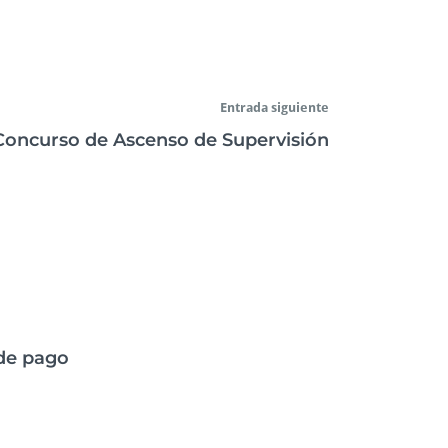
Entrada siguiente
 Concurso de Ascenso de Supervisión
de pago