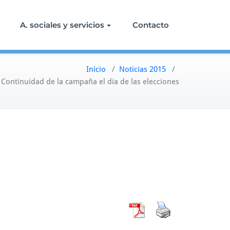
A. sociales y servicios
Contacto
Inicio
/
Noticias 2015
/
ontinuidad de la campaña el día de las elecciones