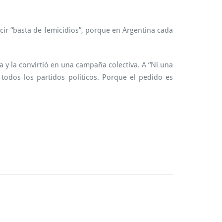
cir “basta de femicidios”, porque en Argentina cada
ya y la convirtió en una campaña colectiva. A “Ni una
todos los partidos políticos. Porque el pedido es