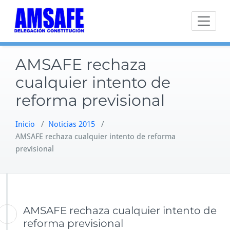
Saltar
al
contenido
AMSAFE rechaza
cualquier intento de
reforma previsional
Inicio
/
Noticias 2015
/
AMSAFE rechaza cualquier intento de reforma
previsional
AMSAFE rechaza cualquier intento de
reforma previsional