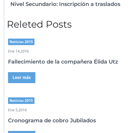
Nivel Secundario: Inscripción a traslados
Releted Posts
Noticias 2015
Ene 14,2016
Fallecimiento de la compañera Élida Utz
Leer más
Noticias 2015
Ene 5,2016
Cronograma de cobro Jubilados