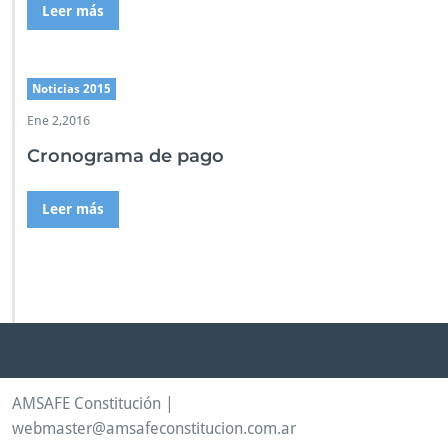
Leer más
Noticias 2015
Ene 2,2016
Cronograma de pago
Leer más
AMSAFE Constitución |
webmaster@amsafeconstitucion.com.ar