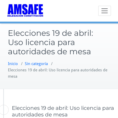
Saltar
al
contenido
Elecciones 19 de abril:
Uso licencia para
autoridades de mesa
Inicio
/
Sin categoría
/
Elecciones 19 de abril: Uso licencia para autoridades de
mesa
Elecciones 19 de abril: Uso licencia para
autoridades de mesa