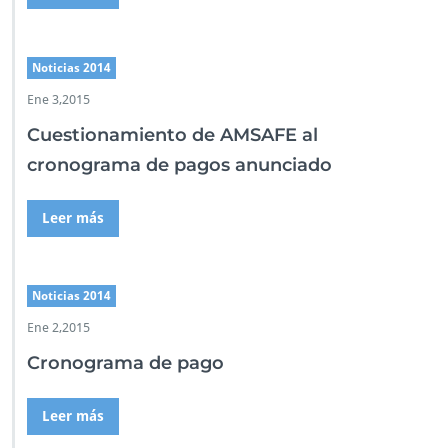
Noticias 2014
Ene 3,2015
Cuestionamiento de AMSAFE al
cronograma de pagos anunciado
Leer más
Noticias 2014
Ene 2,2015
Cronograma de pago
Leer más