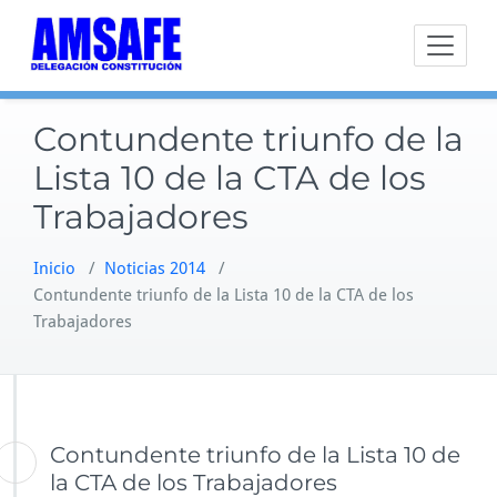
Saltar
al
contenido
Contundente triunfo de la
Lista 10 de la CTA de los
Trabajadores
Inicio
/
Noticias 2014
/
Contundente triunfo de la Lista 10 de la CTA de los
Trabajadores
Contundente triunfo de la Lista 10 de
la CTA de los Trabajadores