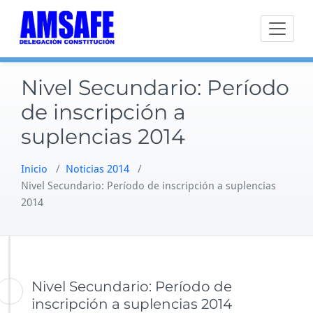
Saltar
al
contenido
Nivel Secundario: Período
de inscripción a
suplencias 2014
Inicio
/
Noticias 2014
/
Nivel Secundario: Período de inscripción a suplencias
2014
Nivel Secundario: Período de
inscripción a suplencias 2014