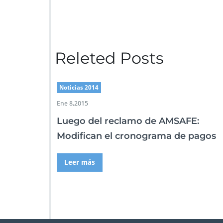
Releted Posts
Noticias 2014
Ene 8,2015
Luego del reclamo de AMSAFE:
Modifican el cronograma de pagos
Leer más