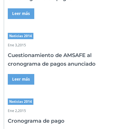
Leer más
Noticias 2014
Ene 3,2015
Cuestionamiento de AMSAFE al
cronograma de pagos anunciado
Leer más
Noticias 2014
Ene 2,2015
Cronograma de pago