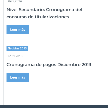
Ene 9,2014
Nivel Secundario: Cronograma del
consurso de titularizaciones
Leer más
Noticias 2013
Dic 31,2013
Cronograma de pagos Diciembre 2013
Leer más