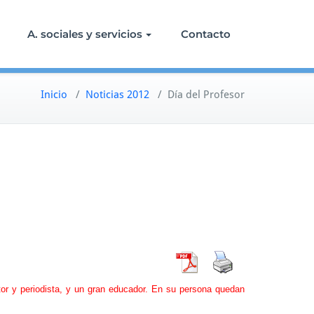
A. sociales y servicios
Contacto
Inicio
/
Noticias 2012
/
Día del Profesor
or y periodista, y un gran educador. En su persona quedan