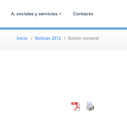
A. sociales y servicios
Contacto
Inicio
/
Noticias 2012
/
Boletín semanal