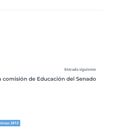
Entrada siguiente
 comisión de Educación del Senado
ticias 2012