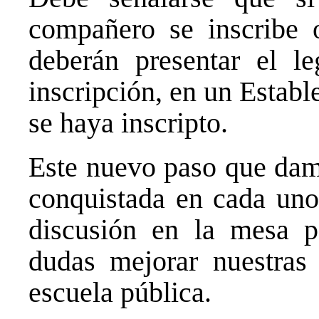
compañero se inscribe 
deberán presentar el le
inscripción, en un Estab
se haya inscripto.
Este nuevo paso que damo
conquistada en cada uno 
discusión en la mesa par
dudas mejorar nuestras 
escuela pública.