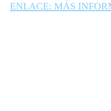
ENLACE: MÁS INFO