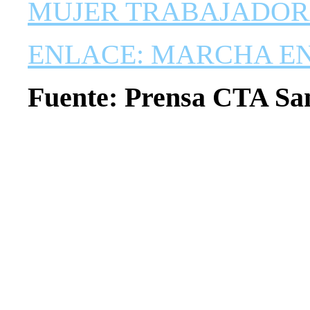
MUJER TRABAJADORA
ENLACE: MARCHA EN
Fuente: Prensa CTA Sa