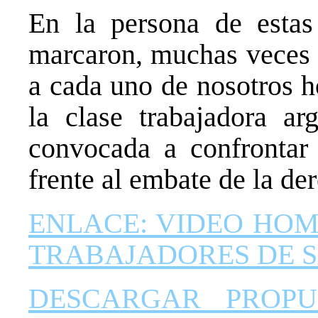
En la persona de estas
marcaron, muchas veces 
a cada uno de nosotros 
la clase trabajadora ar
convocada a confrontar
frente al embate de la de
ENLACE: VIDEO HOM
TRABAJADORES DE S
DESCARGAR PROPU