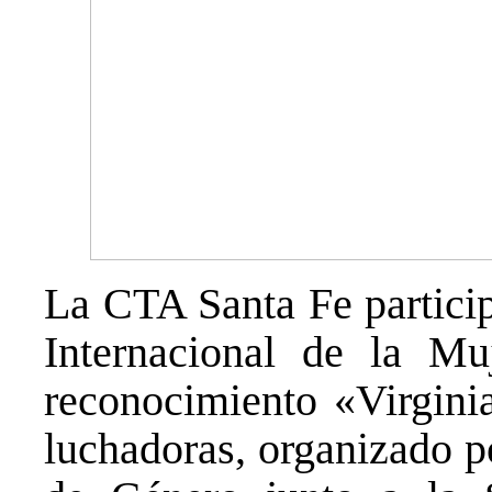
La CTA Santa Fe particip
Internacional de la Mu
reconocimiento «Virgini
luchadoras, organizado po