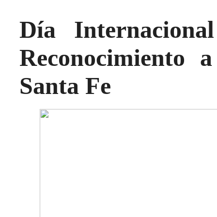
Día Internaciona
Reconocimiento 
Santa Fe