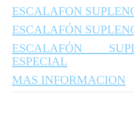
ESCALAFON SUPLENC
ESCALAFÓN SUPLENC
ESCALAFÓN SUP
ESPECIAL
MAS INFORMACION