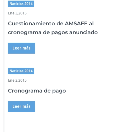
Noticias 2014
Ene 3,2015
Cuestionamiento de AMSAFE al
cronograma de pagos anunciado
Leer más
Noticias 2014
Ene 2,2015
Cronograma de pago
Leer más