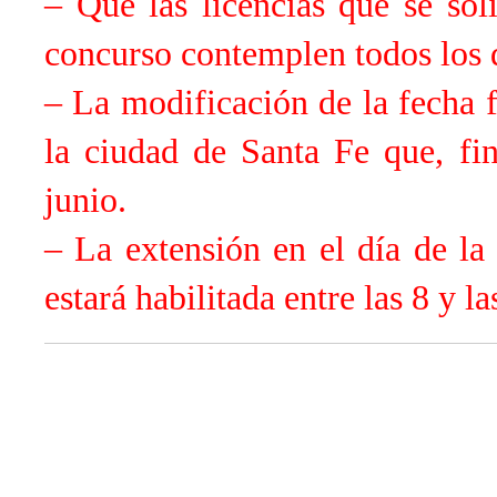
– Que las licencias que se sol
concurso contemplen todos los 
– La modificación de la fecha 
la ciudad de Santa Fe que, fi
junio.
– La extensión en el día de la
estará habilitada entre las 8 y la