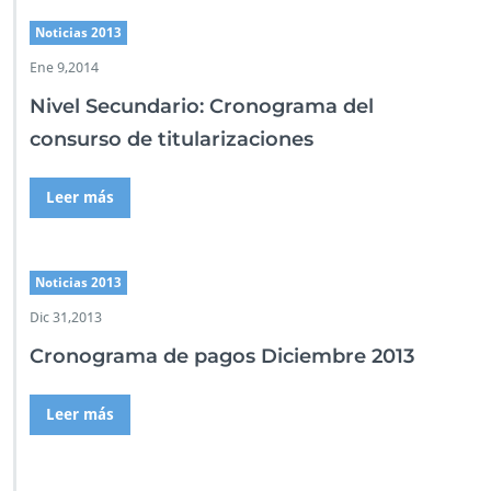
Noticias 2013
Ene 9,2014
Nivel Secundario: Cronograma del
consurso de titularizaciones
Leer más
Noticias 2013
Dic 31,2013
Cronograma de pagos Diciembre 2013
Leer más